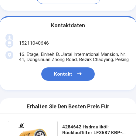
Kontaktdaten
15211040646
16. Etage, Einheit B, Jiatai International Mansion, Nr.
41, Dongsihuan Zhong Road, Bezirk Chaoyang, Peking
Kontakt
Erhalten Sie Den Besten Preis Für
4284642 Hydrauliköl-
Rücklauffilter LF3587 KBP-