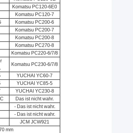
Komatsu PC120-6E0
Komatsu PC120-7
5
Komatsu PC200-6
Komatsu PC200-7
Komatsu PC200-8
Komatsu PC270-8
Komatsu PC220-6/7/8
r
Komatsu PC230-6/7/8
.
5
YUCHAI YC60-7
5
YUCHAI YC85-5
7
YUCHAI YC230-8
LC
Das ist nicht wahr.
- Das ist nicht wahr.
- Das ist nicht wahr.
JCM JCW921
70 mm