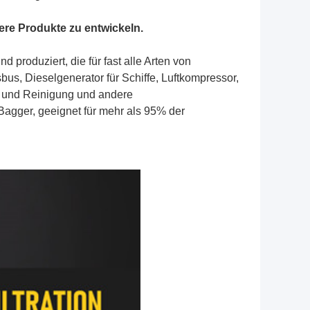
re Produkte zu entwickeln.
 produziert, die für fast alle Arten von
s, Dieselgenerator für Schiffe, Luftkompressor,
 und Reinigung und andere
 Bagger, geeignet für mehr als 95% der