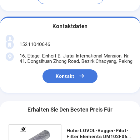
Kontaktdaten
15211040646
16. Etage, Einheit B, Jiatai International Mansion, Nr.
41, Dongsihuan Zhong Road, Bezirk Chaoyang, Peking
Kontakt
Erhalten Sie Den Besten Preis Für
Höhe LOVOL-Bagger-Pilot-
Filter Elements DM102F061