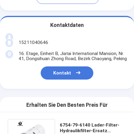
Kontaktdaten
15211040646
16. Etage, Einheit B, Jiatai International Mansion, Nr.
41, Dongsihuan Zhong Road, Bezirk Chaoyang, Peking
Kontakt
Erhalten Sie Den Besten Preis Für
6754-79-6140 Lader-Filter-
Hydraulikfilter-Ersatz