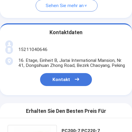
Sehen Sie mehr an
Kontaktdaten
15211040646
16. Etage, Einheit B, Jiatai International Mansion, Nr.
41, Dongsihuan Zhong Road, Bezirk Chaoyang, Peking
Kontakt
Erhalten Sie Den Besten Preis Für
PC200-7 PC220-7