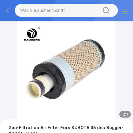
2
/
3
Gas-Filtration Air Filter Fors KUBOTA 35 des Bagger-