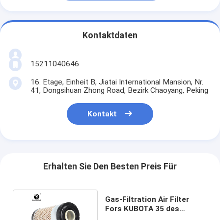
Kontaktdaten
15211040646
16. Etage, Einheit B, Jiatai International Mansion, Nr.
41, Dongsihuan Zhong Road, Bezirk Chaoyang, Peking
Kontakt
Erhalten Sie Den Besten Preis Für
Gas-Filtration Air Filter
Fors KUBOTA 35 des
Bagger-TC020-16320