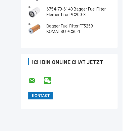
6754-79-6140 Bagger Fuel Filter
Element für PC200-8
Bagger Fuel Filter FF5259
KOMATSU PC30-1
ICH BIN ONLINE CHAT JETZT