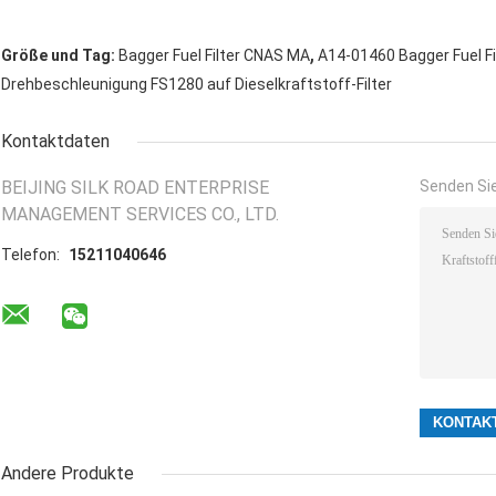
,
Größe und Tag:
Bagger Fuel Filter CNAS MA
A14-01460 Bagger Fuel Fi
Drehbeschleunigung FS1280 auf Dieselkraftstoff-Filter
Kontaktdaten
BEIJING SILK ROAD ENTERPRISE
Senden Sie
MANAGEMENT SERVICES CO., LTD.
Telefon:
15211040646
Andere Produkte