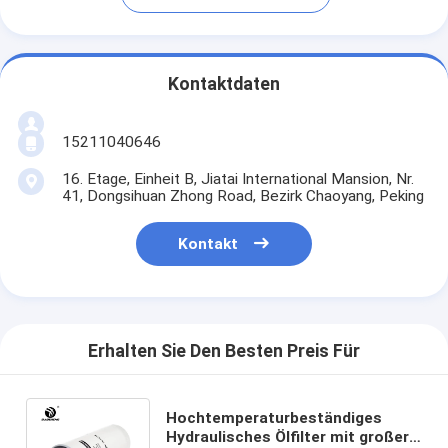
Kontaktdaten
15211040646
16. Etage, Einheit B, Jiatai International Mansion, Nr.
41, Dongsihuan Zhong Road, Bezirk Chaoyang, Peking
Kontakt
Erhalten Sie Den Besten Preis Für
Hochtemperaturbeständiges
Hydraulisches Ölfilter mit großer