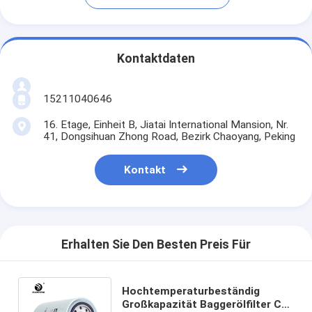
Kontaktdaten
15211040646
16. Etage, Einheit B, Jiatai International Mansion, Nr.
41, Dongsihuan Zhong Road, Bezirk Chaoyang, Peking
Kontakt
Erhalten Sie Den Besten Preis Für
Hochtemperaturbeständig
Großkapazität Baggerölfilter C-