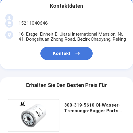
Kontaktdaten
15211040646
16. Etage, Einheit B, Jiatai International Mansion, Nr.
41, Dongsihuan Zhong Road, Bezirk Chaoyang, Peking
Kontakt
Erhalten Sie Den Besten Preis Für
300-319-5610 Öl-Wasser-
Trennungs-Bagger Parts
Filter Element