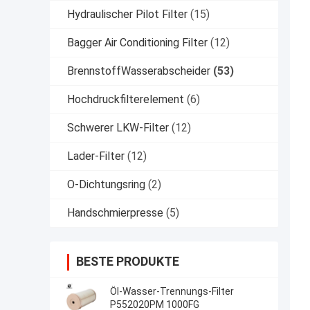
Hydraulischer Pilot Filter
(15)
Bagger Air Conditioning Filter
(12)
BrennstoffWasserabscheider
(53)
Hochdruckfilterelement
(6)
Schwerer LKW-Filter
(12)
Lader-Filter
(12)
O-Dichtungsring
(2)
Handschmierpresse
(5)
BESTE PRODUKTE
Öl-Wasser-Trennungs-Filter
P552020PM 1000FG