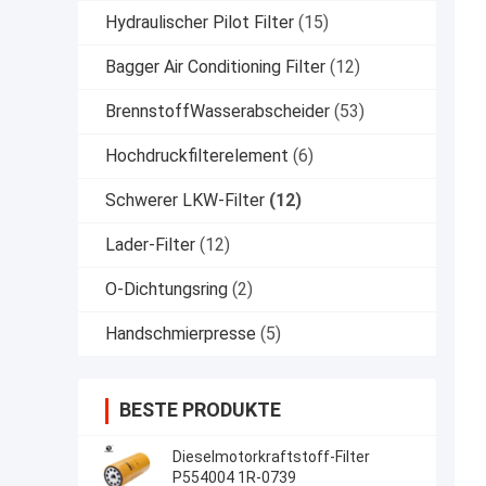
Hydraulischer Pilot Filter
(15)
Bagger Air Conditioning Filter
(12)
BrennstoffWasserabscheider
(53)
Hochdruckfilterelement
(6)
Schwerer LKW-Filter
(12)
Lader-Filter
(12)
O-Dichtungsring
(2)
Handschmierpresse
(5)
BESTE PRODUKTE
Dieselmotorkraftstoff-Filter
P554004 1R-0739