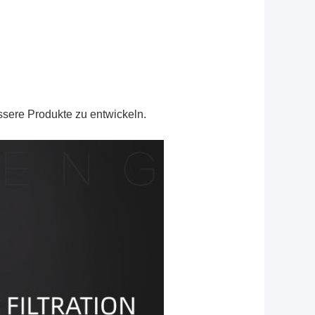
ssere Produkte zu entwickeln.