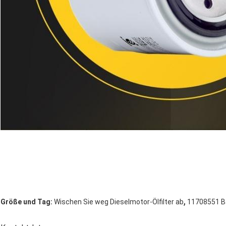
,
Größe und Tag:
Wischen Sie weg Dieselmotor-Ölfilter ab
11708551 Ba