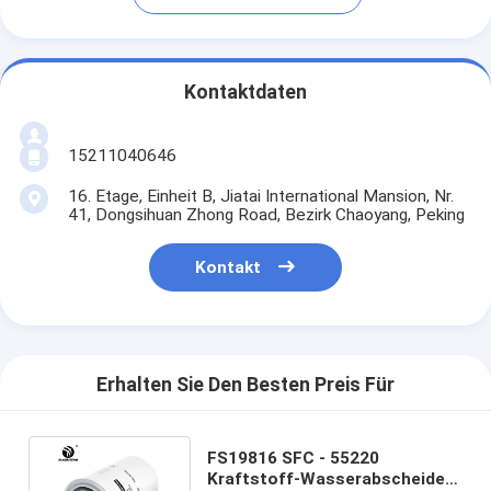
Kontaktdaten
15211040646
16. Etage, Einheit B, Jiatai International Mansion, Nr.
41, Dongsihuan Zhong Road, Bezirk Chaoyang, Peking
Kontakt
Erhalten Sie Den Besten Preis Für
FS19816 SFC - 55220
Kraftstoff-Wasserabscheider