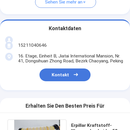
Sehen Sie mehr an
Kontaktdaten
15211040646
16. Etage, Einheit B, Jiatai International Mansion, Nr.
41, Dongsihuan Zhong Road, Bezirk Chaoyang, Peking
Kontakt
Erhalten Sie Den Besten Preis Für
Erpillar Kraftstoff-